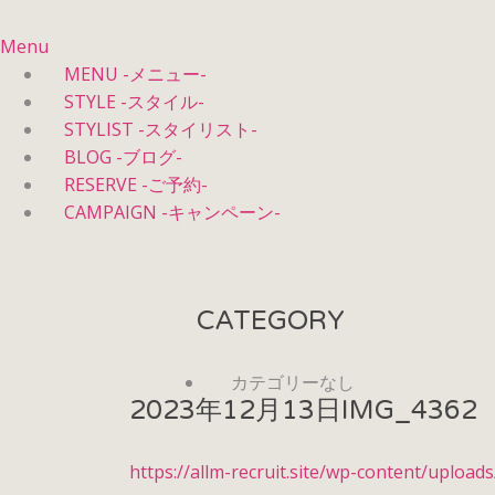
Menu
MENU -メニュー-
STYLE -スタイル-
STYLIST -スタイリスト-
BLOG -ブログ-
RESERVE -ご予約-
CAMPAIGN -キャンペーン-
CATEGORY
カテゴリーなし
2023年12月13日
IMG_4362
https://allm-recruit.site/wp-content/uploa