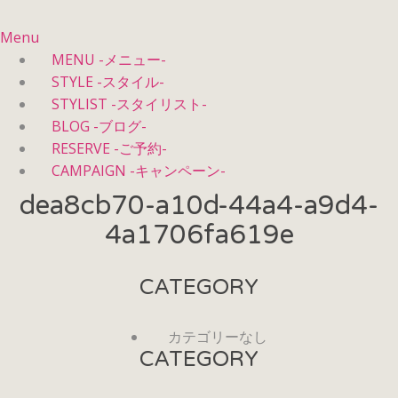
Menu
MENU -メニュー-
STYLE -スタイル-
STYLIST -スタイリスト-
BLOG -ブログ-
RESERVE -ご予約-
CAMPAIGN -キャンペーン-
dea8cb70-a10d-44a4-a9d4-
4a1706fa619e
CATEGORY
カテゴリーなし
CATEGORY