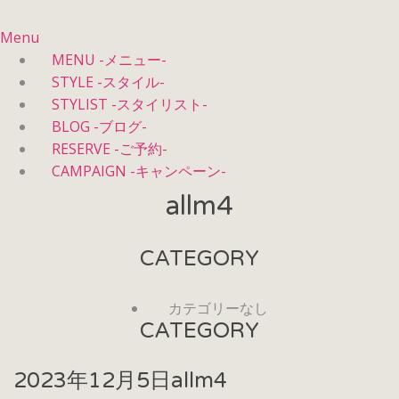
Menu
MENU -メニュー-
STYLE -スタイル-
STYLIST -スタイリスト-
BLOG -ブログ-
RESERVE -ご予約-
CAMPAIGN -キャンペーン-
allm4
CATEGORY
カテゴリーなし
CATEGORY
2023年12月5日
allm4