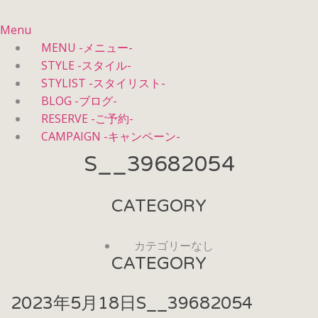
Menu
MENU -メニュー-
STYLE -スタイル-
STYLIST -スタイリスト-
BLOG -ブログ-
RESERVE -ご予約-
CAMPAIGN -キャンペーン-
S__39682054
CATEGORY
カテゴリーなし
CATEGORY
2023年5月18日
S__39682054